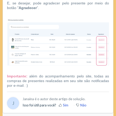
E, se desejar, pode agradecer pelo presente por meio do
botão "
Agradecer
”.
Importante:
além do acompanhamento pelo site, todas as
compras de presentes realizadas em seu site são notificadas
por e-mail. :)
Janaina é o autor deste artigo de solução.
J
Isso foi útil para você?
Sim
Não