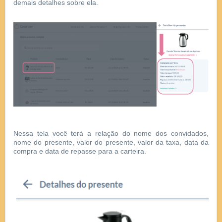
demais detalhes sobre ela.
Nessa tela você terá a relação do nome dos convidados,
nome do presente, valor do presente, valor da taxa, data da
compra e data de repasse para a carteira.