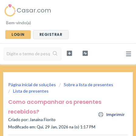
Casar.com
Bem-vindo(a)
LOGIN
REGISTRAR
Página inicial de soluções
Sobre a lista de presentes
Lista de presentes
Como acompanhar os presentes
recebidos?
Imprimir
Criado por: Janaina Fiorito
Modificado em: Qui, 29 Jan, 2026 na (o) 1:17 PM