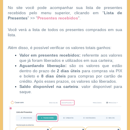
No site você pode acompanhar sua lista de presentes
recebidos pelo menu superior, clicando em “
Lista de
Presentes
" >> "
Presentes recebidos
".
Você verá a lista de todos os presentes comprados em sua
lista.
Além disso, é possível verificar os valores totais ganhos:
Valor em presentes recebidos:
referente aos valores
que já foram liberados e utilizados em sua carteira;
Aguardando liberação:
são os valores que estão
dentro do prazo de
2 dias úteis
para compras via PIX
e boleto e
8 dias úteis
para compras por cartão de
crédito. Após esses prazos, os valores são liberados.
Saldo disponível na carteira
: valor disponível para
saque.