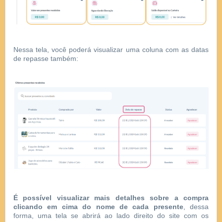
Nessa tela, você poderá visualizar uma coluna com as datas
de repasse também:
É possível visualizar mais detalhes sobre a compra
clicando em cima do nome de cada presente
, dessa
forma, uma tela se abrirá ao lado direito do site com os