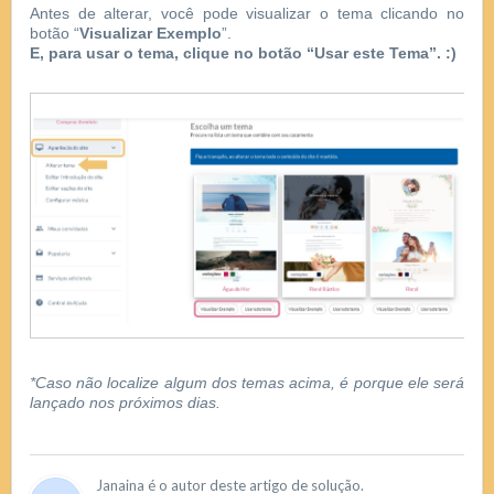
Antes de alterar, você pode visualizar o tema clicando no
botão “
Visualizar Exemplo
”.
E, para usar o tema, clique no botão “Usar este Tema”. :)
*Caso não localize algum dos temas acima, é porque ele será
lançado nos próximos dias.
Janaina é o autor deste artigo de solução.