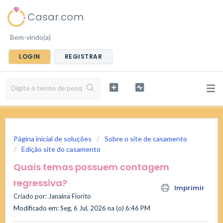
Casar.com
Bem-vindo(a)
LOGIN
REGISTRAR
Página inicial de soluções
Sobre o site de casamento
Edição site do casamento
Quais temas possuem contagem
regressiva?
Imprimir
Criado por: Janaina Fiorito
Modificado em: Seg, 6 Jul, 2026 na (o) 6:46 PM