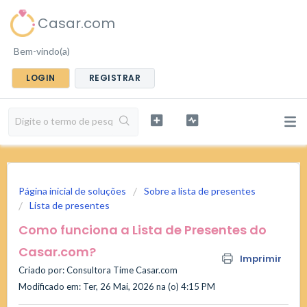
Casar.com
Bem-vindo(a)
LOGIN
REGISTRAR
Página inicial de soluções
Sobre a lista de presentes
Lista de presentes
Como funciona a Lista de Presentes do
Casar.com?
Imprimir
Criado por: Consultora Time Casar.com
Modificado em: Ter, 26 Mai, 2026 na (o) 4:15 PM