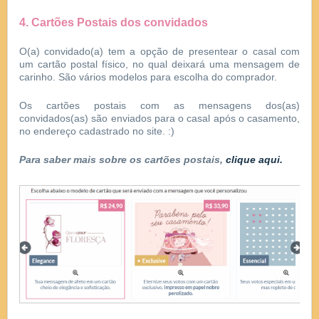
4. Cartões Postais dos convidados
O(a) convidado(a) tem a opção de presentear o casal com
um cartão postal físico, no qual deixará uma mensagem de
carinho. São vários modelos para escolha do comprador.
Os cartões postais com as mensagens dos(as)
convidados(as) são enviados para o casal após o casamento,
no endereço cadastrado no site. :)
Para saber mais sobre os cartões postais,
clique aqui
.