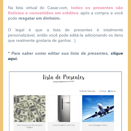
Na lista virtual do Casar.com,
todos os presentes são
fictícios e convertidos em créditos
após a compra e você
pode
resgatar em dinheiro.
O legal é que a lista de presentes é totalmente
personalizável, então você pode editá-la adicionando os itens
que realmente gostaria de ganhar. :)
* Para saber como editar sua lista de presentes,
clique
aqui
.