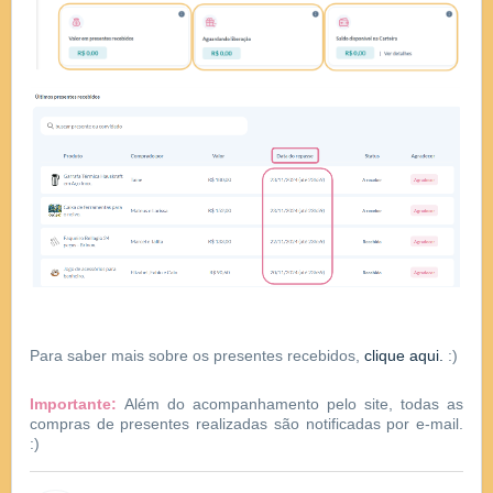
Para saber mais sobre os presentes recebidos,
clique aqui.
:)
Importante:
Além do acompanhamento pelo site, todas as
compras de presentes realizadas são notificadas por e-mail.
:)