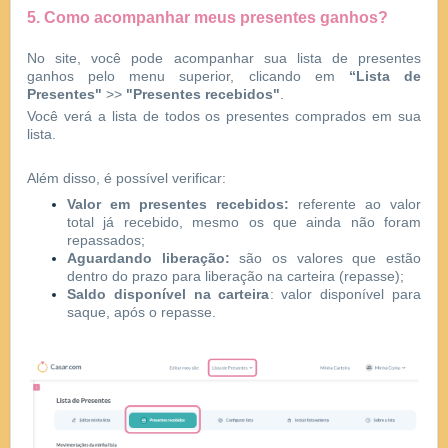
5. Como acompanhar meus presentes ganhos?
No site, você pode acompanhar sua lista de presentes
ganhos pelo menu superior, clicando em
“Lista de
Presentes"
>>
"Presentes recebidos"
.
Você verá a lista de todos os presentes comprados em sua
lista.
Além disso, é possível verificar:
Valor em presentes recebidos:
referente ao valor
total já recebido, mesmo os que ainda não foram
repassados;
Aguardando liberação:
são os valores que estão
dentro do prazo para liberação na carteira (repasse);
Saldo disponível na carteira
: valor disponível para
saque, após o repasse.