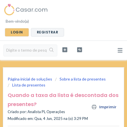
Casar.com
Bem-vindo(a)
LOGIN
REGISTRAR
Página inicial de soluções
Sobre a lista de presentes
Lista de presentes
Quando a taxa da lista é descontada dos
presentes?
Imprimir
Criado por: Analista PL Operações
Modificado em: Qua, 4 Jun, 2025 na (o) 3:29 PM